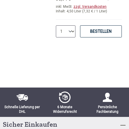
inkl. MwSt.
zzgl. Versandkosten
Inhalt:
4,50 Liter
(7,32 € / 1 Liter)
BESTELLEN
Schnelle Lieferung per
6 Monate
Persönliche
DHL
Widerrufsrecht
Fachberatung
Sicher Einkaufen