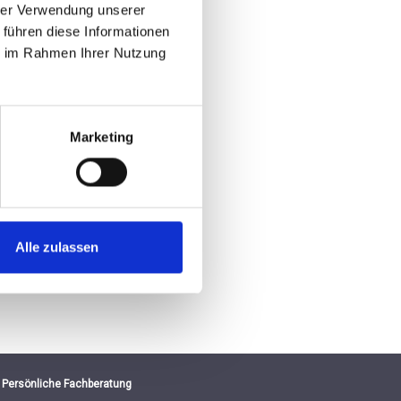
hrer Verwendung unserer
 führen diese Informationen
ie im Rahmen Ihrer Nutzung
Marketing
Alle zulassen
Persönliche Fachberatung