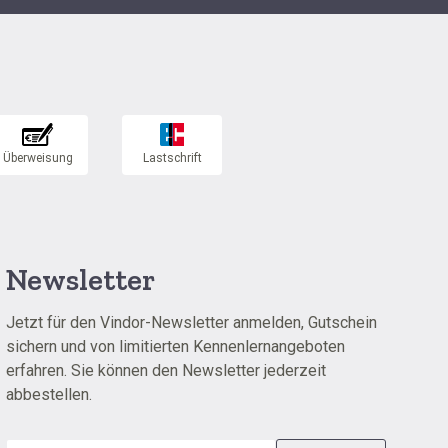
Newsletter
Jetzt für den Vindor-Newsletter anmelden, Gutschein
sichern und von limitierten Kennenlernangeboten
erfahren. Sie können den Newsletter jederzeit
abbestellen.