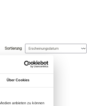
Sortierung
Über Cookies
 Medien anbieten zu können