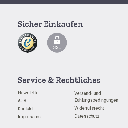
Sicher Einkaufen
Service & Rechtliches
Newsletter
Versand- und
Zahlungsbedingungen
AGB
Widerrufsrecht
Kontakt
Datenschutz
Impressum