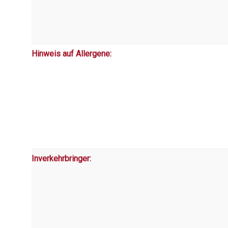
Hinweis auf Allergene:
Inverkehrbringer: