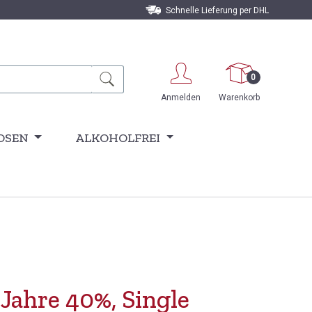
Schnelle Lieferung per DHL
0
Anmelden
Warenkorb
OSEN
ALKOHOLFREI
Jahre 40%, Single