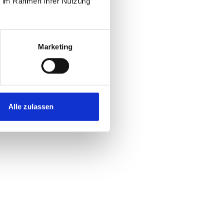
ie im Rahmen Ihrer Nutzung
Marketing
Alle zulassen