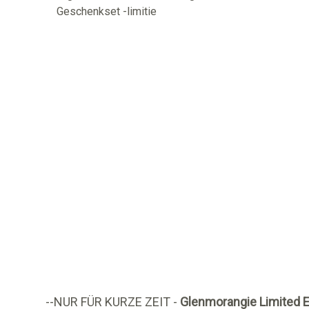
--NUR FÜR KURZE ZEIT -
Glenmorangie Limited E