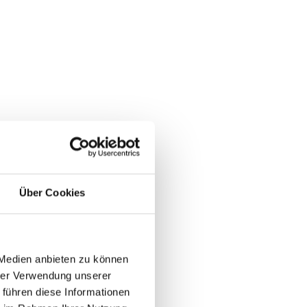
Über Cookies
 Medien anbieten zu können
hrer Verwendung unserer
 führen diese Informationen