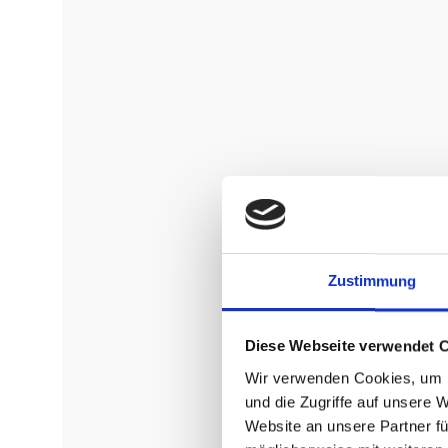
Zustimmung
Diese Webseite verwendet 
Wir verwenden Cookies, um I
und die Zugriffe auf unsere 
Website an unsere Partner fü