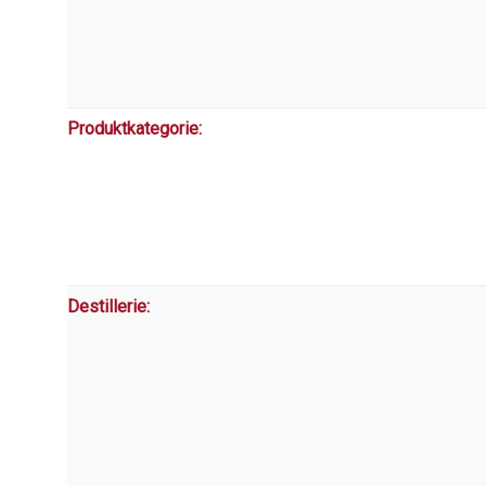
Produktkategorie:
Destillerie: