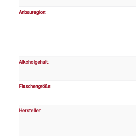
Anbauregion:
Alkoholgehalt:
Flaschengröße:
Hersteller: