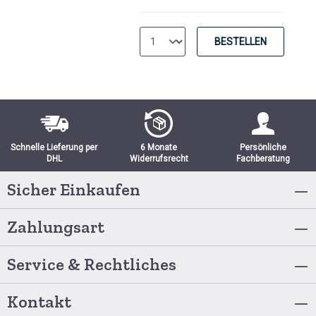
BESTELLEN
Schnelle Lieferung per
6 Monate
Persönliche
DHL
Widerrufsrecht
Fachberatung
Sicher Einkaufen
Zahlungsart
Service & Rechtliches
Kontakt