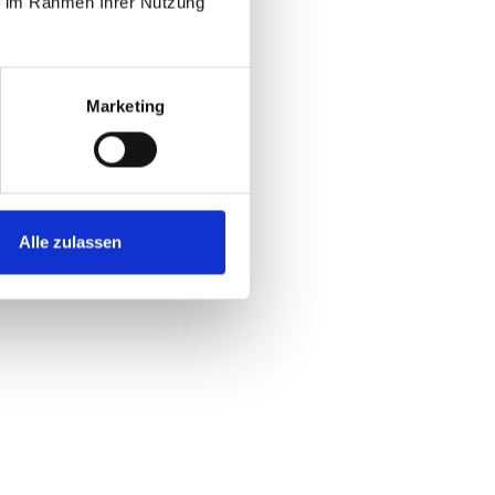
ie im Rahmen Ihrer Nutzung
Marketing
Alle zulassen