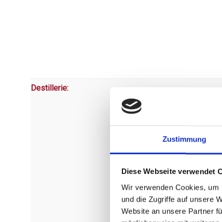
Destillerie:
Zustimmung
Diese Webseite verwendet 
Wir verwenden Cookies, um I
und die Zugriffe auf unsere 
Website an unsere Partner fü