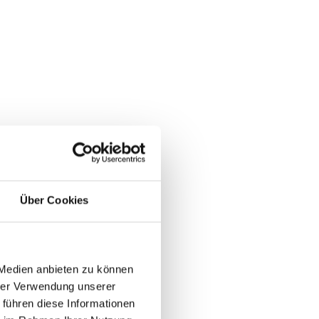
Über Cookies
 Medien anbieten zu können
hrer Verwendung unserer
 führen diese Informationen