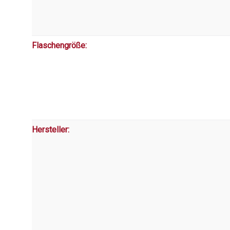
Flaschengröße:
Hersteller: