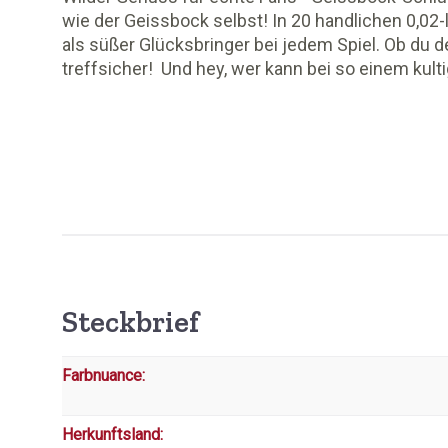
wie der Geissbock selbst! In 20 handlichen 0,02
als süßer Glücksbringer bei jedem Spiel. Ob du
treffsicher! Und hey, wer kann bei so einem kult
Steckbrief
Farbnuance:
Herkunftsland: