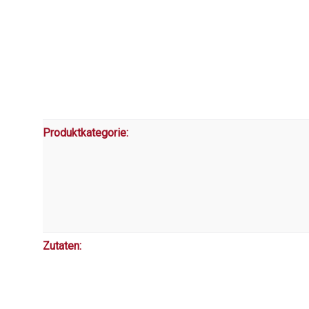
Produktkategorie:
Zutaten: