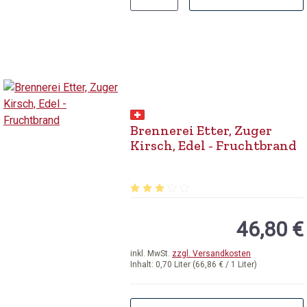
Brennerei Etter, Zuger
Kirsch, Edel - Fruchtbrand
Durchschnittliche Bewertung von 3 v
46,80 €
inkl. MwSt.
zzgl. Versandkosten
Inhalt:
0,70 Liter
(66,86 € / 1 Liter)