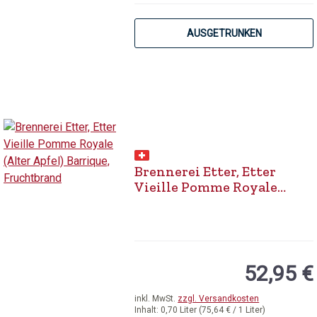
AUSGETRUNKEN
Brennerei Etter, Etter
Vieille Pomme Royale
(Alter Apfel) Barrique,
Fruchtbrand
52,95 €
inkl. MwSt.
zzgl. Versandkosten
Inhalt:
0,70 Liter
(75,64 € / 1 Liter)