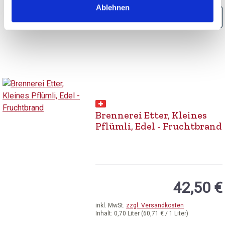
Ablehnen
AUSGETRUNKEN
Brennerei Etter, Kleines
Pflümli, Edel - Fruchtbrand
42,50 €
inkl. MwSt.
zzgl. Versandkosten
Inhalt:
0,70 Liter
(60,71 € / 1 Liter)