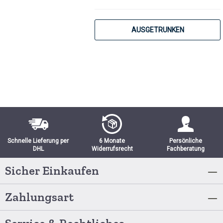
AUSGETRUNKEN
Schnelle Lieferung per
6 Monate
Persönliche
DHL
Widerrufsrecht
Fachberatung
Sicher Einkaufen
Zahlungsart