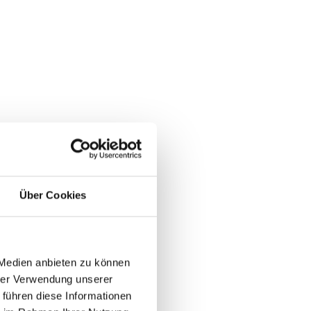
Über Cookies
 Medien anbieten zu können
hrer Verwendung unserer
 führen diese Informationen