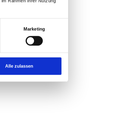
ie im Rahmen Ihrer Nutzung
Marketing
Alle zulassen