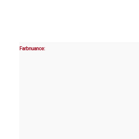
Farbnuance: