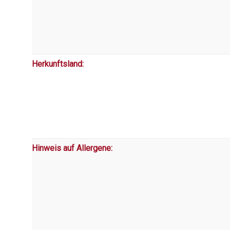
Herkunftsland:
Hinweis auf Allergene: