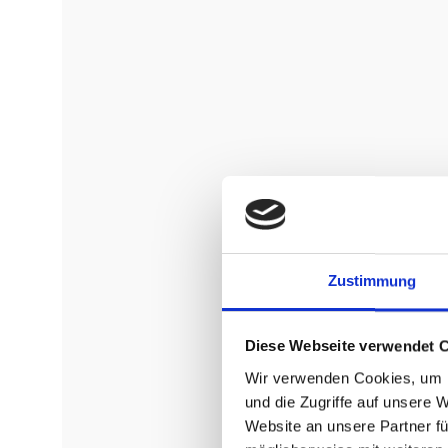
Zustimmung
Diese Webseite verwendet 
Wir verwenden Cookies, um I
und die Zugriffe auf unsere 
Website an unsere Partner fü