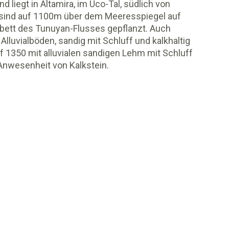
nd liegt in Altamira, im Uco-Tal, südlich von
sind auf 1100m über dem Meeresspiegel auf
tt des Tunuyan-Flusses gepflanzt. Auch
Alluvialböden, sandig mit Schluff und kalkhaltig
f 1350 mit alluvialen sandigen Lehm mit Schluff
, Anwesenheit von Kalkstein.