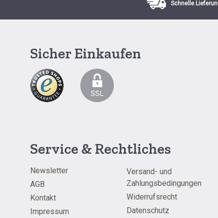
Schnelle Lieferun
Sicher Einkaufen
Service & Rechtliches
Newsletter
Versand- und
Zahlungsbedingungen
AGB
Widerrufsrecht
Kontakt
Datenschutz
Impressum