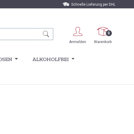
Schnelle Lieferung per DHL
0
Anmelden
Warenkorb
OSEN
ALKOHOLFREI