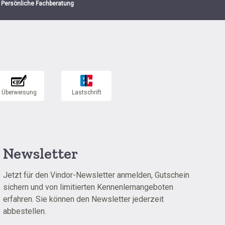
Persönliche Fachberatung
Newsletter
Jetzt für den Vindor-Newsletter anmelden, Gutschein
sichern und von limitierten Kennenlernangeboten
erfahren. Sie können den Newsletter jederzeit
abbestellen.