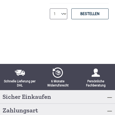
BESTELLEN
Schnelle Lieferung per
6 Monate
Persönliche
DHL
Widerrufsrecht
Fachberatung
Sicher Einkaufen
Zahlungsart