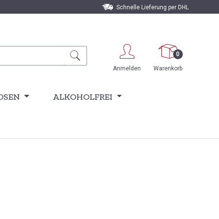
Schnelle Lieferung per DHL
0
Anmelden
Warenkorb
OSEN
ALKOHOLFREI