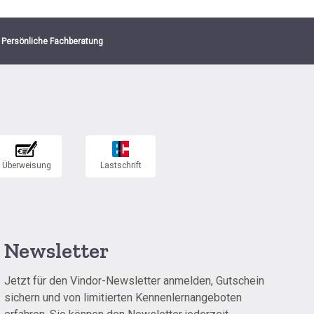
Persönliche Fachberatung
Newsletter
Jetzt für den Vindor-Newsletter anmelden, Gutschein
sichern und von limitierten Kennenlernangeboten