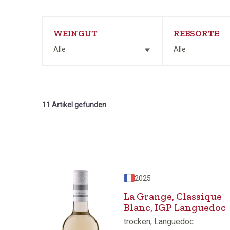
WEINGUT
REBSORTE
Alle
Alle
11 Artikel gefunden
2025
La Grange, Classique
Blanc, IGP Languedoc
trocken, Languedoc