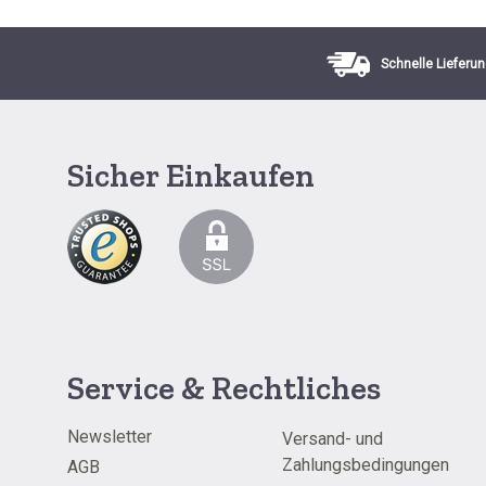
Schnelle Lieferun
Sicher Einkaufen
Service & Rechtliches
Newsletter
Versand- und
Zahlungsbedingungen
AGB