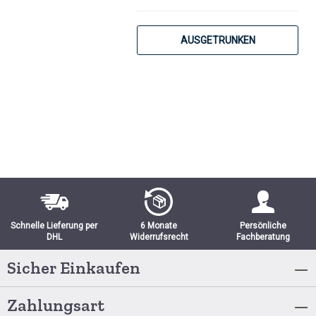
AUSGETRUNKEN
Schnelle Lieferung per
6 Monate
Persönliche
DHL
Widerrufsrecht
Fachberatung
Sicher Einkaufen
Zahlungsart