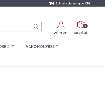
Schnelle Lieferung per DHL
0
Anmelden
Warenkorb
OSEN
ALKOHOLFREI