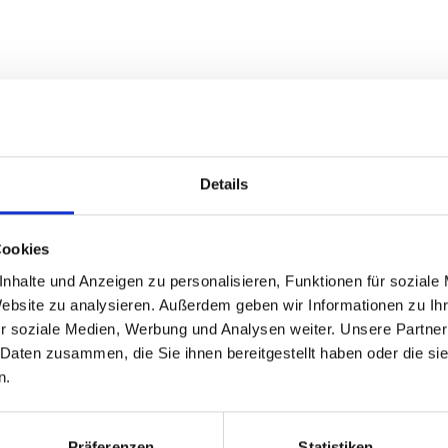
Details
Cookies
nhalte und Anzeigen zu personalisieren, Funktionen für soziale
Website zu analysieren. Außerdem geben wir Informationen zu I
r soziale Medien, Werbung und Analysen weiter. Unsere Partner
 Daten zusammen, die Sie ihnen bereitgestellt haben oder die s
n.
Präferenzen
Statistiken