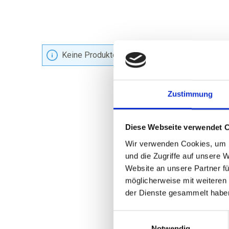
Keine Produkte gefunden.
Zustimmung
Diese Webseite verwendet 
Wir verwenden Cookies, um I
und die Zugriffe auf unsere 
Website an unsere Partner fü
möglicherweise mit weiteren
der Dienste gesammelt habe
Einwilligungsauswahl
Notwendig