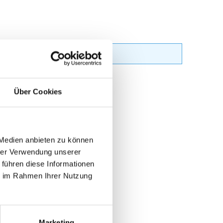
Über Cookies
 Medien anbieten zu können
hrer Verwendung unserer
 führen diese Informationen
ie im Rahmen Ihrer Nutzung
Marketing