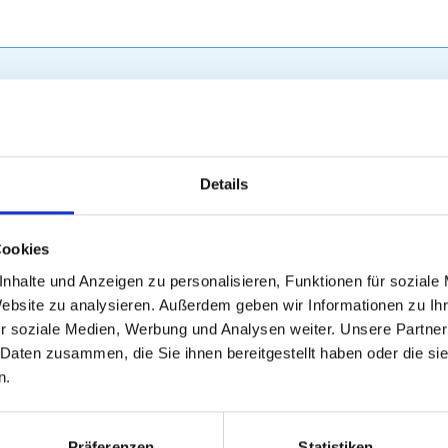
Details
Cookies
nhalte und Anzeigen zu personalisieren, Funktionen für soziale
Website zu analysieren. Außerdem geben wir Informationen zu I
r soziale Medien, Werbung und Analysen weiter. Unsere Partner
 Daten zusammen, die Sie ihnen bereitgestellt haben oder die s
n.
Präferenzen
Statistiken