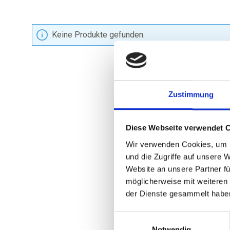
Keine Produkte gefunden.
Zustimmung
Diese Webseite verwendet 
Wir verwenden Cookies, um I
und die Zugriffe auf unsere 
Website an unsere Partner fü
möglicherweise mit weiteren
der Dienste gesammelt habe
Einwilligungsauswahl
Notwendig