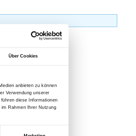
Über Cookies
 Medien anbieten zu können
hrer Verwendung unserer
 führen diese Informationen
ie im Rahmen Ihrer Nutzung
Marketing