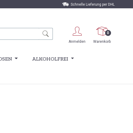
Schnelle Lieferung per DHL
0
Anmelden
Warenkorb
OSEN
ALKOHOLFREI