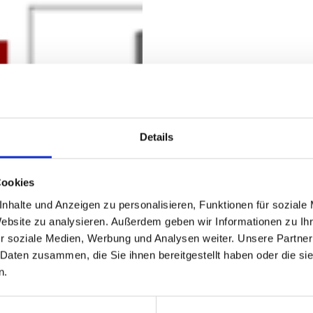
Details
Cookies
nhalte und Anzeigen zu personalisieren, Funktionen für soziale
Website zu analysieren. Außerdem geben wir Informationen zu I
r soziale Medien, Werbung und Analysen weiter. Unsere Partner
 Daten zusammen, die Sie ihnen bereitgestellt haben oder die s
n.