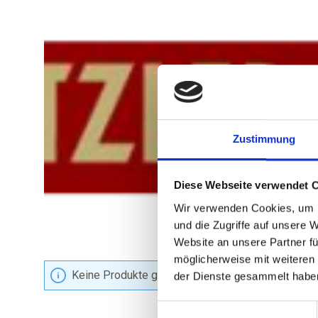
Zustimmung
Diese Webseite verwendet 
Wir verwenden Cookies, um I
und die Zugriffe auf unsere 
Website an unsere Partner fü
möglicherweise mit weiteren
Keine Produkte gefunden.
der Dienste gesammelt habe
Einwilligungsauswahl