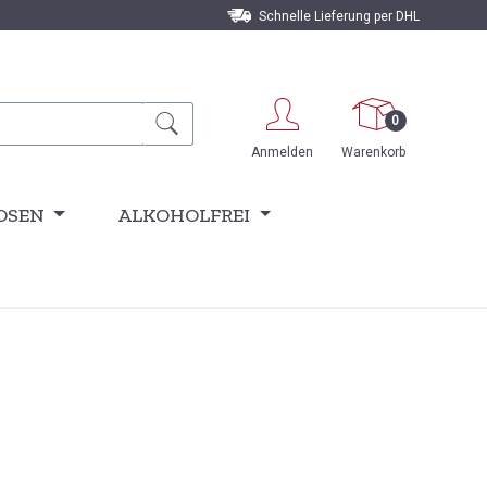
Schnelle Lieferung per DHL
0
Anmelden
Warenkorb
OSEN
ALKOHOLFREI