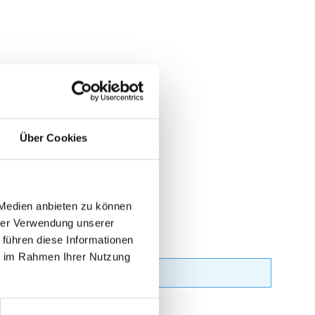
Über Cookies
 Medien anbieten zu können
hrer Verwendung unserer
 führen diese Informationen
ie im Rahmen Ihrer Nutzung