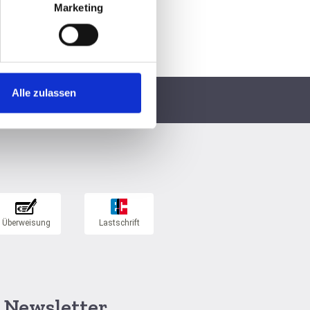
Marketing
Alle zulassen
Persönliche Fachberatung
Newsletter