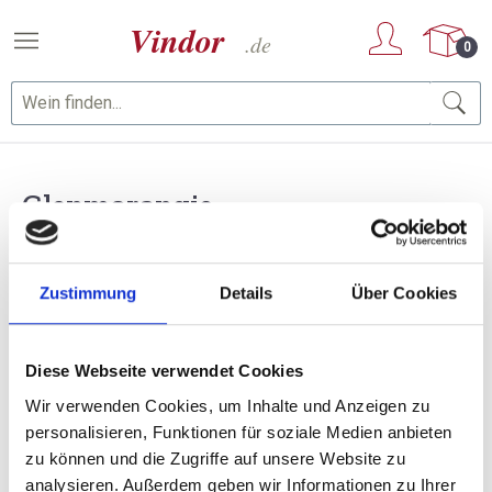
Zum Hauptinhalt springen
0
Glenmorangie
Zustimmung
Details
Über Cookies
Diese Webseite verwendet Cookies
Wir verwenden Cookies, um Inhalte und Anzeigen zu
personalisieren, Funktionen für soziale Medien anbieten
zu können und die Zugriffe auf unsere Website zu
analysieren. Außerdem geben wir Informationen zu Ihrer